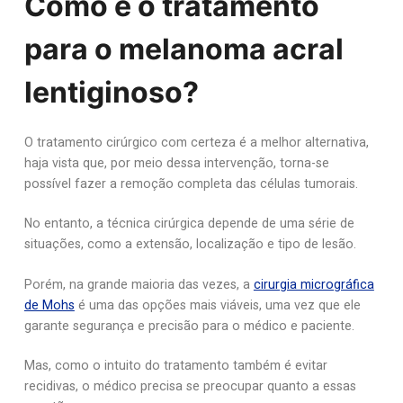
Como é o tratamento
para o melanoma acral
lentiginoso?
O tratamento cirúrgico com certeza é a melhor alternativa,
haja vista que, por meio dessa intervenção, torna-se
possível fazer a remoção completa das células tumorais.
No entanto, a técnica cirúrgica depende de uma série de
situações, como a extensão, localização e tipo de lesão.
Porém, na grande maioria das vezes, a
cirurgia micrográfica
de Mohs
é uma das opções mais viáveis, uma vez que ele
garante segurança e precisão para o médico e paciente.
Mas, como o intuito do tratamento também é evitar
recidivas, o médico precisa se preocupar quanto a essas