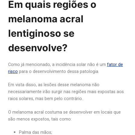
Em quais regiões o
melanoma acral
lentiginoso se
desenvolve?
Como já mencionado, a incidência solar não é um
fator de
risco
para o desenvolvimento dessa patologia.
Em vista disso, as lesões desse melanoma não
necessariamente irão surgir nas regiões mais expostas aos
raios solares, mas bem pelo contrário.
O melanoma acral costuma se desenvolver em locais que
são menos expostos, tais como:
Palma das mãos;