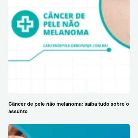
Câncer de pele não melanoma: saiba tudo sobre o
assunto