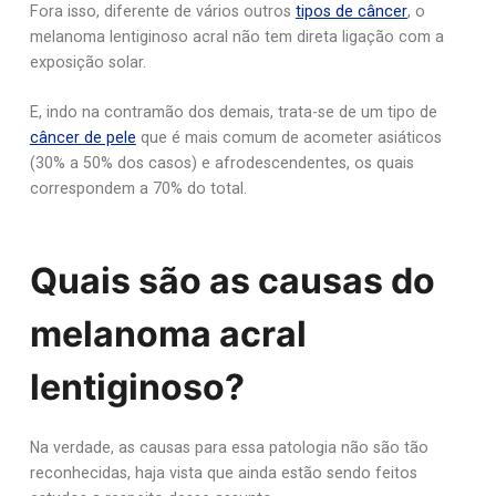
Fora isso, diferente de vários outros
tipos de câncer
, o
melanoma lentiginoso acral não tem direta ligação com a
exposição solar.
E, indo na contramão dos demais, trata-se de um tipo de
câncer de pele
que é mais comum de acometer asiáticos
(30% a 50% dos casos) e afrodescendentes, os quais
correspondem a 70% do total.
Quais são as causas do
melanoma acral
lentiginoso?
Na verdade, as causas para essa patologia não são tão
reconhecidas, haja vista que ainda estão sendo feitos