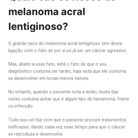
melanoma acral
lentiginoso?
O grande risco do melanoma acral lentiginoso tem direta
ligação com o fato de por si só já ser um câncer agressivo.
Mas, aliado a esse fato, está o fato de que o seu
diagnóstico costuma ser tardio, haja vista que ele costuma
se desenvolver em locais menos visíveis.
No entanto, quando o paciente nota a lesão, muita das
vezes costuma achar que é algum tipo de hematoma, frieira
ou infecção.
Tudo isso só faz com que o paciente procure tratamentos
ineficazes, dando cada vez mais tempo para que o câncer
se reproduza e desenvolva.