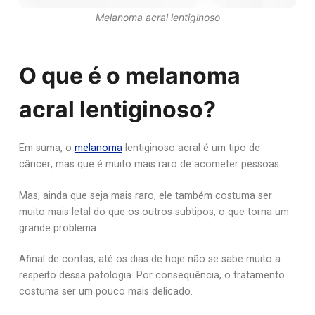
Melanoma acral lentiginoso
O que é o melanoma
acral lentiginoso?
Em suma, o
melanoma
lentiginoso acral é um tipo de
câncer, mas que é muito mais raro de acometer pessoas.
Mas, ainda que seja mais raro, ele também costuma ser
muito mais letal do que os outros subtipos, o que torna um
grande problema.
Afinal de contas, até os dias de hoje não se sabe muito a
respeito dessa patologia. Por consequência, o tratamento
costuma ser um pouco mais delicado.