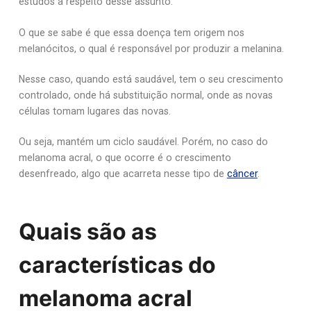
estudos a respeito desse assunto.
O que se sabe é que essa doença tem origem nos
melanócitos, o qual é responsável por produzir a melanina.
Nesse caso, quando está saudável, tem o seu crescimento
controlado, onde há substituição normal, onde as novas
células tomam lugares das novas.
Ou seja, mantém um ciclo saudável. Porém, no caso do
melanoma acral, o que ocorre é o crescimento
desenfreado, algo que acarreta nesse tipo de
câncer
.
Quais são as
características do
melanoma acral