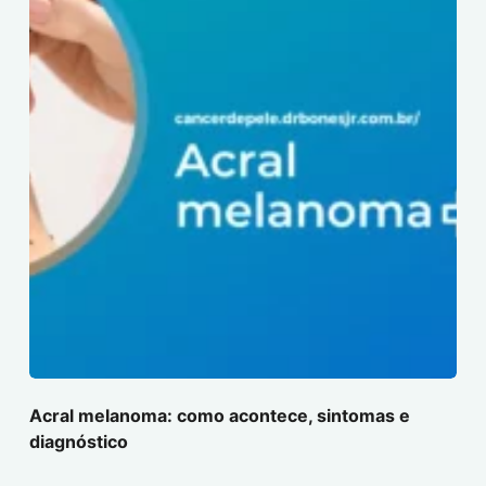
Acral melanoma: como acontece, sintomas e
diagnóstico