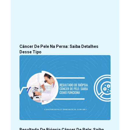
Câncer De Pele Na Perna: Saiba Detalhes
Desse Tipo
Resultado De Biópsia Câncer De Pele: Saiba