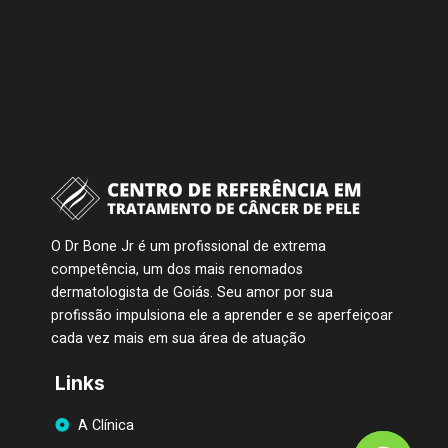
O Dr Bone Jr é um profissional de extrema
competência, um dos mais renomados
dermatologista de Goiás. Seu amor por sua
profissão impulsiona ele a aprender e se aperfeiçoar
cada vez mais em sua área de atuação
Links
A Clínica