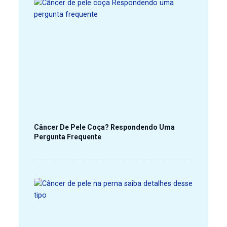
Câncer De Pele Coça? Respondendo Uma
Pergunta Frequente