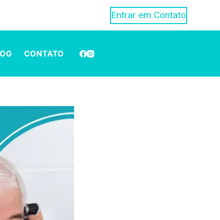
Entrar em Contato
LOG
CONTATO