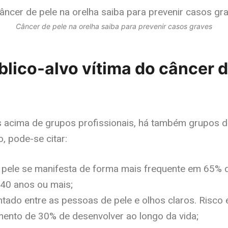
Câncer de pele na orelha saiba para prevenir casos graves
blico-alvo vítima do câncer d
s acima de grupos profissionais, há também grupos 
, pode-se citar:
 pele se manifesta de forma mais frequente em 65% 
40 anos ou mais;
tado entre as pessoas de pele e olhos claros. Risco
mento de 30% de desenvolver ao longo da vida;