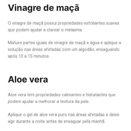
Vinagre de maçã
O vinagre de maçã possui propriedades esfoliantes suaves
que podem ajudar a clarear o melasma.
Misture partes iguais de vinagre de maçã e água e aplique a
solução nas áreas afetadas com um algodão, enxaguando
após 10 a 15 minutos.
Aloe vera
Aloe vera tem propriedades calmantes e hidratantes que
podem ajudar a melhorar a textura da pele.
Aplique o gel de aloe vera puro nas áreas afetadas e deixe
agir durante a noite antes de enxaguar pela manhã.