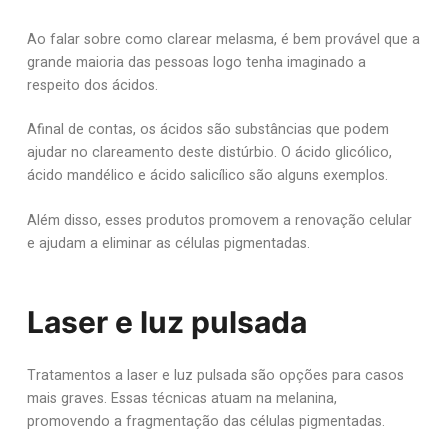
Ao falar sobre como clarear melasma, é bem provável que a
grande maioria das pessoas logo tenha imaginado a
respeito dos ácidos.
Afinal de contas, os ácidos são substâncias que podem
ajudar no clareamento deste distúrbio. O ácido glicólico,
ácido mandélico e ácido salicílico são alguns exemplos.
Além disso, esses produtos promovem a renovação celular
e ajudam a eliminar as células pigmentadas.
Laser e luz pulsada
Tratamentos a laser e luz pulsada são opções para casos
mais graves. Essas técnicas atuam na melanina,
promovendo a fragmentação das células pigmentadas.