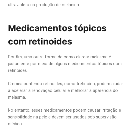
ultravioleta na produção de melanina.
Medicamentos tópicos
com retinoides
Por fim, uma outra forma de como clarear melasma é
justamente por meio de alguns medicamentos tópicos com
retinoides.
Cremes contendo retinoides, como tretinoína, podem ajudar
a acelerar a renovação celular e melhorar a aparência do
melasma.
No entanto, esses medicamentos podem causar irritação e
sensibilidade na pele e devem ser usados sob supervisão
médica.