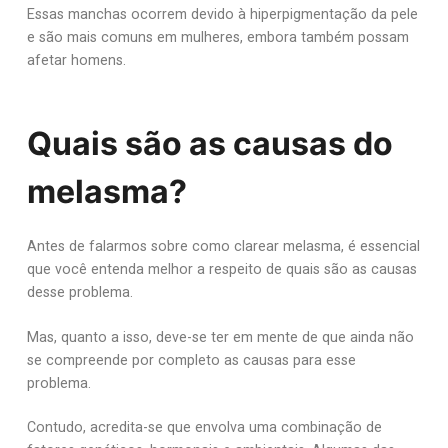
Essas manchas ocorrem devido à hiperpigmentação da pele
e são mais comuns em mulheres, embora também possam
afetar homens.
Quais são as causas do
melasma?
Antes de falarmos sobre como clarear melasma, é essencial
que você entenda melhor a respeito de quais são as causas
desse problema.
Mas, quanto a isso, deve-se ter em mente de que ainda não
se compreende por completo as causas para esse
problema.
Contudo, acredita-se que envolva uma combinação de