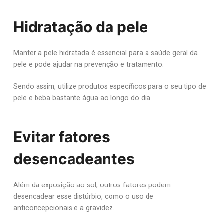
Hidratação da pele
Manter a pele hidratada é essencial para a saúde geral da
pele e pode ajudar na prevenção e tratamento.
Sendo assim, utilize produtos específicos para o seu tipo de
pele e beba bastante água ao longo do dia.
Evitar fatores
desencadeantes
Além da exposição ao sol, outros fatores podem
desencadear esse distúrbio, como o uso de
anticoncepcionais e a gravidez.