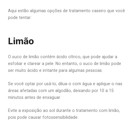
Aqui estão algumas opções de tratamento caseiro que você
pode tentar:
Limão
O suco de limão contém ácido cítrico, que pode ajudar a
esfoliar e clarear a pele. No entanto, o suco de limão pode
ser muito ácido e irritante para algumas pessoas.
Se você optar por usá-lo, dilua-o com água e aplique-o nas
áreas afetadas com um algodão, deixando por 10 a 15
minutos antes de enxaguar.
Evite a exposição ao sol durante o tratamento com limão,
pois pode causar fotossensibilidade.