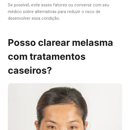
Se possível, evite esses fatores ou converse com seu
médico sobre alternativas para reduzir o risco de
desenvolver essa condição.
Posso clarear melasma
com tratamentos
caseiros?