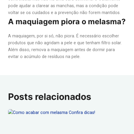
pode ajudar a clarear as manchas, mas a condição pode
voltar se os cuidados e a prevenção não forem mantidos.
A maquiagem piora o melasma?
A maquiagem, por si só, não piora. É necessário escolher
produtos que não agridam a pele e que tenham filtro solar.
Além disso, remova a maquiagem antes de dormir para
evitar o acúmulo de resíduos na pele.
Posts relacionados