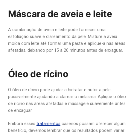
Máscara de aveia e leite
A combinação de aveia e leite pode fornecer uma
esfoliação suave e clareamento da pele. Misture a aveia
moída com leite até formar uma pasta e aplique-a nas áreas
afetadas, deixando por 15 a 20 minutos antes de enxaguar.
Óleo de rícino
O óleo de rícino pode ajudar a hidratar e nutrir a pele,
possivelmente ajudando a clarear o melasma. Aplique o óleo
de rícino nas áreas afetadas e massageie suavemente antes
de enxaguar.
Embora esses
tratamentos
caseiros possam oferecer algum
benefício, devemos lembrar que os resultados podem variar