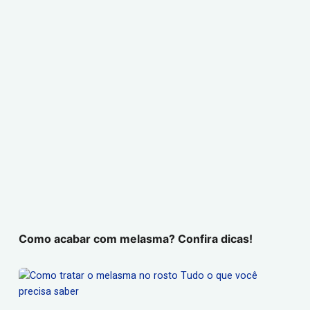
Como acabar com melasma? Confira dicas!