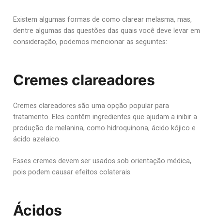
Existem algumas formas de como clarear melasma, mas,
dentre algumas das questões das quais você deve levar em
consideração, podemos mencionar as seguintes:
Cremes clareadores
Cremes clareadores são uma opção popular para
tratamento. Eles contêm ingredientes que ajudam a inibir a
produção de melanina, como hidroquinona, ácido kójico e
ácido azelaico.
Esses cremes devem ser usados sob orientação médica,
pois podem causar efeitos colaterais.
Ácidos