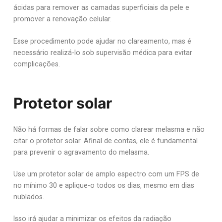
ácidas para remover as camadas superficiais da pele e
promover a renovação celular.
Esse procedimento pode ajudar no clareamento, mas é
necessário realizá-lo sob supervisão médica para evitar
complicações.
Protetor solar
Não há formas de falar sobre como clarear melasma e não
citar o protetor solar. Afinal de contas, ele é fundamental
para prevenir o agravamento do melasma.
Use um protetor solar de amplo espectro com um FPS de
no mínimo 30 e aplique-o todos os dias, mesmo em dias
nublados.
Isso irá ajudar a minimizar os efeitos da radiação