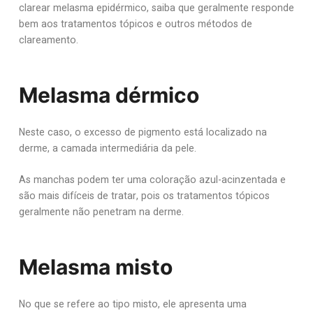
clarear melasma epidérmico, saiba que geralmente responde
bem aos tratamentos tópicos e outros métodos de
clareamento.
Melasma dérmico
Neste caso, o excesso de pigmento está localizado na
derme, a camada intermediária da pele.
As manchas podem ter uma coloração azul-acinzentada e
são mais difíceis de tratar, pois os tratamentos tópicos
geralmente não penetram na derme.
Melasma misto
No que se refere ao tipo misto, ele apresenta uma