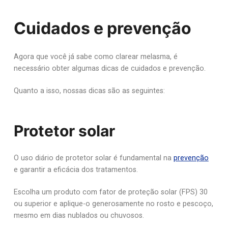
Cuidados e prevenção
Agora que você já sabe como clarear melasma, é
necessário obter algumas dicas de cuidados e prevenção.
Quanto a isso, nossas dicas são as seguintes:
Protetor solar
O uso diário de protetor solar é fundamental na
prevenção
e garantir a eficácia dos tratamentos.
Escolha um produto com fator de proteção solar (FPS) 30
ou superior e aplique-o generosamente no rosto e pescoço,
mesmo em dias nublados ou chuvosos.