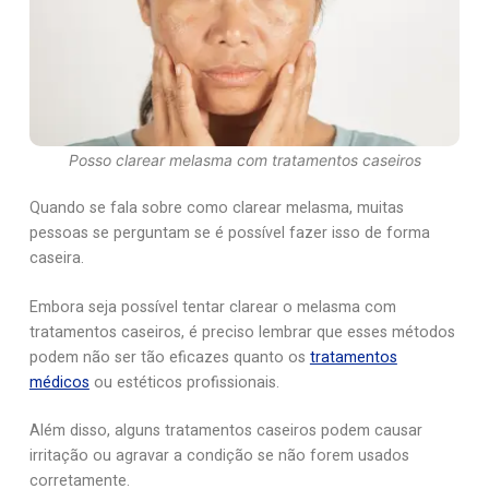
Posso clarear melasma com tratamentos caseiros
Quando se fala sobre como clarear melasma, muitas
pessoas se perguntam se é possível fazer isso de forma
caseira.
Embora seja possível tentar clarear o melasma com
tratamentos caseiros, é preciso lembrar que esses métodos
podem não ser tão eficazes quanto os
tratamentos
médicos
ou estéticos profissionais.
Além disso, alguns tratamentos caseiros podem causar
irritação ou agravar a condição se não forem usados
corretamente.