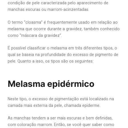
condição de pele caracterizada pelo aparecimento de
manchas escuras ou marrom-acinzentadas.
O termo “cloasma” é frequentemente usado em relação ao
melasma que ocorre durante a gravidez, também conhecido
como “máscara da gravidez”.
É possível classificar o melasma em três diferentes tipos, o
qual se baseia na profundidade do excesso de pigmento de
pele. Quanto a isso, os tipos são os seguintes:
Melasma epidérmico
Neste tipo, o excesso de pigmentação está localizado na
camada mais externa da pele, chamada epiderme.
As manchas tendem a ser mais escuras e bem definidas,
com coloração marrom. Então, se você quer saber como