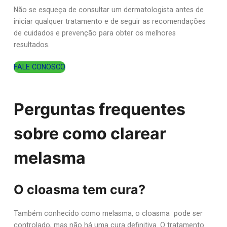
Não se esqueça de consultar um dermatologista antes de
iniciar qualquer tratamento e de seguir as recomendações
de cuidados e prevenção para obter os melhores
resultados.
FALE CONOSCO
Perguntas frequentes
sobre como clarear
melasma
O cloasma tem cura?
Também conhecido como melasma, o cloasma pode ser
controlado, mas não há uma cura definitiva. O tratamento