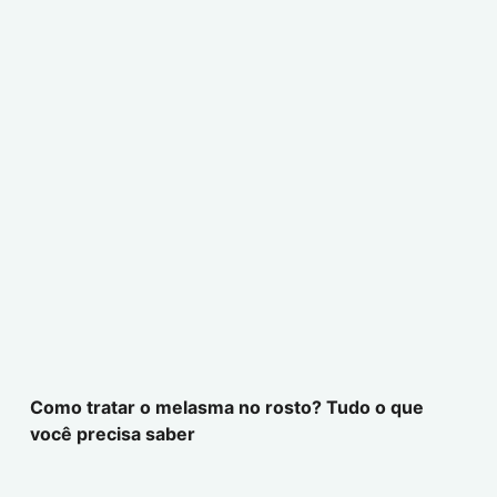
Como tratar o melasma no rosto? Tudo o que
você precisa saber