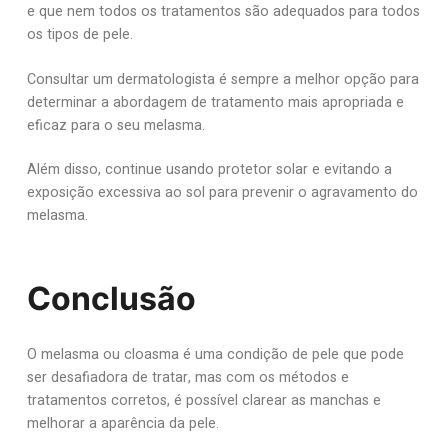
e que nem todos os tratamentos são adequados para todos
os tipos de pele.
Consultar um dermatologista é sempre a melhor opção para
determinar a abordagem de tratamento mais apropriada e
eficaz para o seu melasma.
Além disso, continue usando protetor solar e evitando a
exposição excessiva ao sol para prevenir o agravamento do
melasma.
Conclusão
O melasma ou cloasma é uma condição de pele que pode
ser desafiadora de tratar, mas com os métodos e
tratamentos corretos, é possível clarear as manchas e
melhorar a aparência da pele.