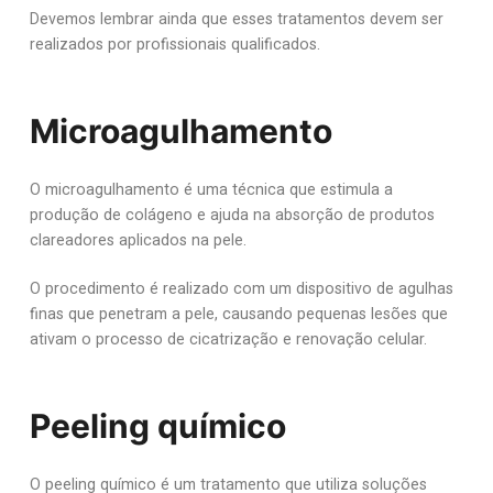
Devemos lembrar ainda que esses tratamentos devem ser
realizados por profissionais qualificados.
Microagulhamento
O microagulhamento é uma técnica que estimula a
produção de colágeno e ajuda na absorção de produtos
clareadores aplicados na pele.
O procedimento é realizado com um dispositivo de agulhas
finas que penetram a pele, causando pequenas lesões que
ativam o processo de cicatrização e renovação celular.
Peeling químico
O peeling químico é um tratamento que utiliza soluções