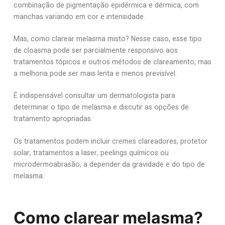
combinação de pigmentação epidérmica e dérmica, com
manchas variando em cor e intensidade.
Mas, como clarear melasma misto? Nesse caso, esse tipo
de cloasma pode ser parcialmente responsivo aos
tratamentos tópicos e outros métodos de clareamento, mas
a melhoria pode ser mais lenta e menos previsível.
É indispensável consultar um dermatologista para
determinar o tipo de melasma e discutir as opções de
tratamento apropriadas.
Os tratamentos podem incluir cremes clareadores, protetor
solar, tratamentos a laser, peelings químicos ou
microdermoabrasão, a depender da gravidade e do tipo de
melasma.
Como clarear melasma?