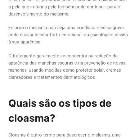
a pele que irritam a pele também pode contribuir para o
desenvolvimento do melasma.
Embora o melasma não seja uma condição médica grave,
pode causar desconforto emocional ou psicológico devido
à sua aparência.
O tratamento geralmente se concentra na redução da
aparência das manchas escuras e na prevenção de novas
manchas, usando medidas como protetor solar, cremes
clareadores e tratamentos dermatológicos.
Quais são os tipos de
cloasma?
Cloasma é outro termo para descrever o melasma, uma